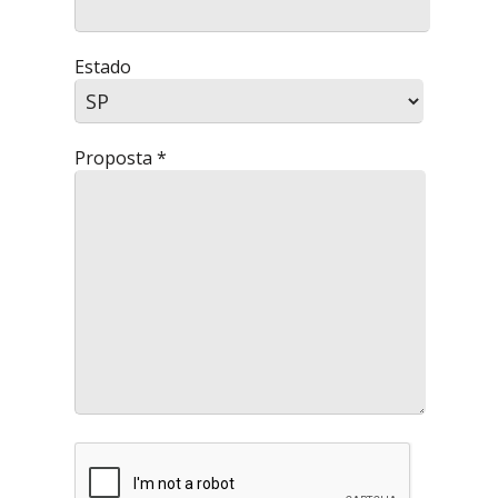
Estado
Proposta *