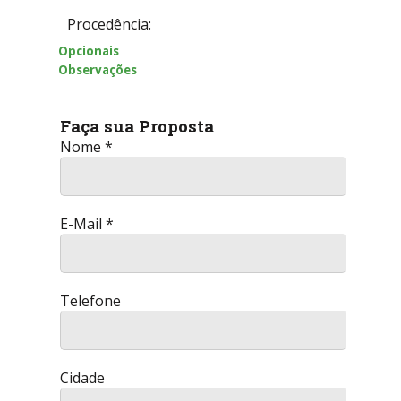
Procedência:
Opcionais
Observações
Faça sua Proposta
Nome *
E-Mail *
Telefone
Cidade